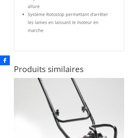
allure
Système Rotostop permettant d’arrêter
les lames en laissant le moteur en
marche
Produits similaires