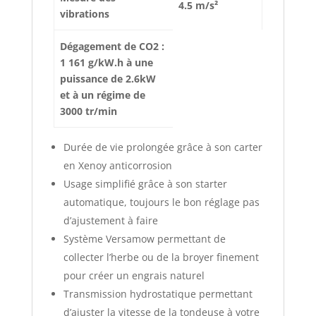
4.5 m/s²
vibrations
Dégagement de CO2 :
1 161 g/kW.h à une
puissance de 2.6kW
et à un régime de
3000 tr/min
Durée de vie prolongée grâce à son carter
en Xenoy anticorrosion
Usage simplifié grâce à son starter
automatique, toujours le bon réglage pas
d’ajustement à faire
Système Versamow permettant de
collecter l’herbe ou de la broyer finement
pour créer un engrais naturel
Transmission hydrostatique permettant
d’ajuster la vitesse de la tondeuse à votre