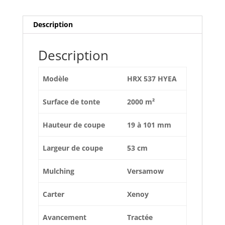
Description
Description
Modèle
HRX 537 HYEA
Surface de tonte
2000 m²
Hauteur de coupe
19 à 101 mm
Largeur de coupe
53 cm
Mulching
Versamow
Carter
Xenoy
Avancement
Tractée