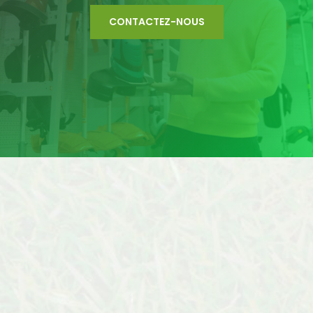
CONTACTEZ-NOUS