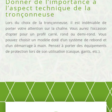
Donner de l’importance à
l’aspect technique de la
tronçonneuse
Lors du choix de la tronçonneuse, il est indéniable de
porter votre attention sur la chaîne. Vous aurez l’occasion
d’opter pour un profil carré, rond ou demi-rond. Vous
pouvez choisir un modèle doté d’un système de rebond et
d’un démarrage à main. Pensez à porter des équipements
de protection lors de son utilisation (casque, gants, etc.).