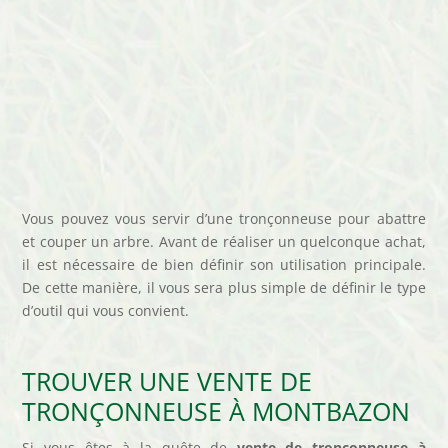
Vous pouvez vous servir d’une tronçonneuse pour abattre
et couper un arbre. Avant de réaliser un quelconque achat,
il est nécessaire de bien définir son utilisation principale.
De cette manière, il vous sera plus simple de définir le type
d’outil qui vous convient.
TROUVER UNE VENTE DE
TRONÇONNEUSE À MONTBAZON
Si vous êtes à la quête de
vente de tronçonneuse à