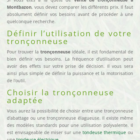
Montbazon
, vous devez comparer les différents prix. Il faut
absolument définir vos besoins avant de procéder à une
quelconque recherche.
Définir l’utilisation de votre
tronçonneuse
Pour trouver la
tronçonneuse
idéale, il est fondamental de
bien définir vos besoins. La fréquence d’utilisation peut
avoir des effets sur votre prise de décision. Il vous sera
ainsi plus simple de définir la puissance et la motorisation
de l’outil.
Choisir la tronçonneuse
adaptée
Vous aurez la possibilité de choisir entre une tronçonneuse
d’abattage ou une tronçonneuse élagueuse. Il existe même
des modèles standards pour une utilisation polyvalente. Il
est envisageable de miser sur une
tondeuse thermique
ou
une
tondeuse électrique.