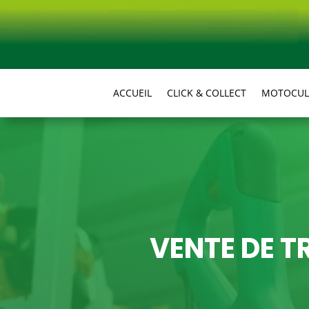
ACCUEIL
CLICK & COLLECT
MOTOCUL
VENTE DE 