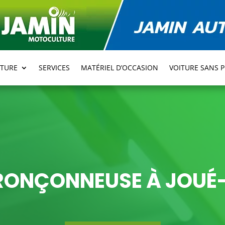
TURE
SERVICES
MATÉRIEL D’OCCASION
VOITURE SANS 
TRONÇONNEUSE À JOUÉ