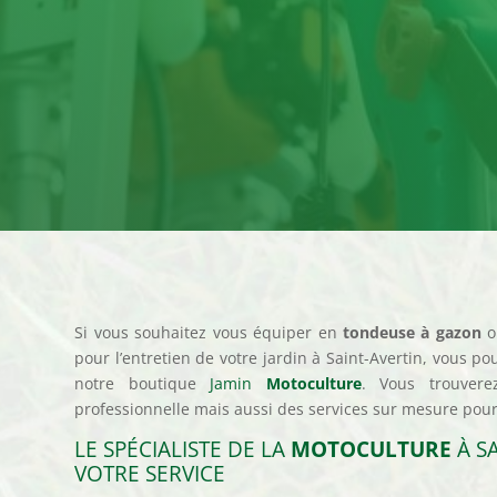
Si vous souhaitez vous équiper en
tondeuse à gazon
o
pour l’entretien de votre jardin à Saint-Avertin, vous p
notre boutique
Jamin
Motoculture
. Vous trouvere
professionnelle mais aussi des services sur mesure pour
LE SPÉCIALISTE DE LA
MOTOCULTURE
À SA
VOTRE SERVICE