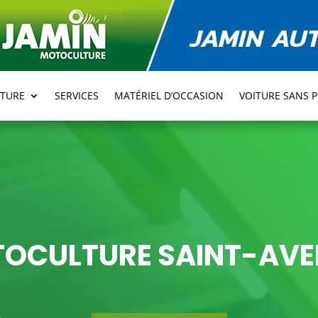
TURE
SERVICES
MATÉRIEL D’OCCASION
VOITURE SANS 
OCULTURE SAINT-AVE