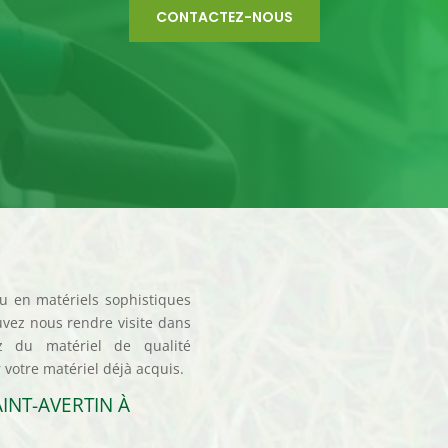
CONTACTEZ-NOUS
u en matériels sophistiques
ouvez nous rendre visite dans
z du matériel de qualité
 votre matériel déjà acquis.
INT-AVERTIN À