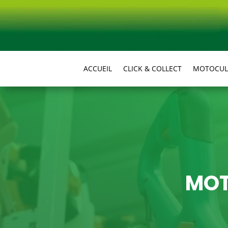
ACCUEIL
CLICK & COLLECT
MOTOCUL
MOT