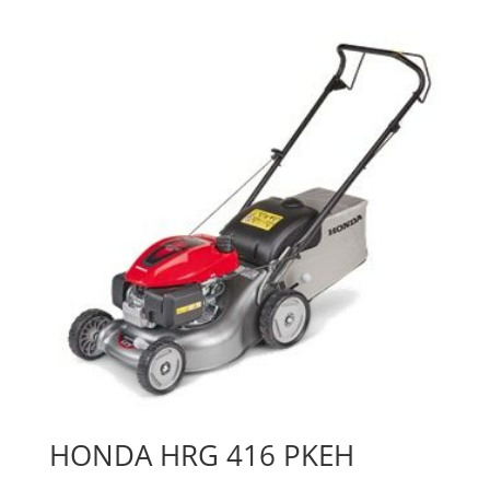
HONDA HRG 416 PKEH