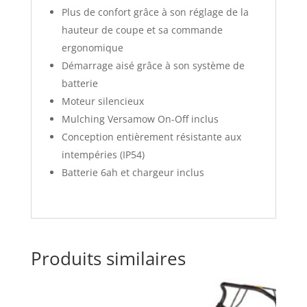
Plus de confort grâce à son réglage de la
hauteur de coupe et sa commande
ergonomique
Démarrage aisé grâce à son système de
batterie
Moteur silencieux
Mulching Versamow On-Off inclus
Conception entièrement résistante aux
intempéries (IP54)
Batterie 6ah et chargeur inclus
Produits similaires