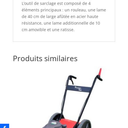
L’outil de sarclage est composé de 4
éléments principaux : un rouleau, une lame
de 40 cm de large afûtée en acier haute
résistance, une lame additionnelle de 10
cm amovible et une ratisse.
Produits similaires