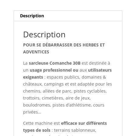
Description
Description
POUR SE DÉBARRASSER DES HERBES ET
ADVENTICES
La
sarcleuse Comanche 30B
est destinée à
un
usage professionnel ou
aux
utilisateurs
exigeants
: espaces publics, domaines &
châteaux, campings et est adaptée pour les
chemins, allées de parc, pistes cyclables,
trottoirs, cimetières, aire de jeux,
boulodromes, pistes d’athlétisme, cours
privées…
Cette machine est
efficace sur différents
types de sols
: terrains sablonneux,