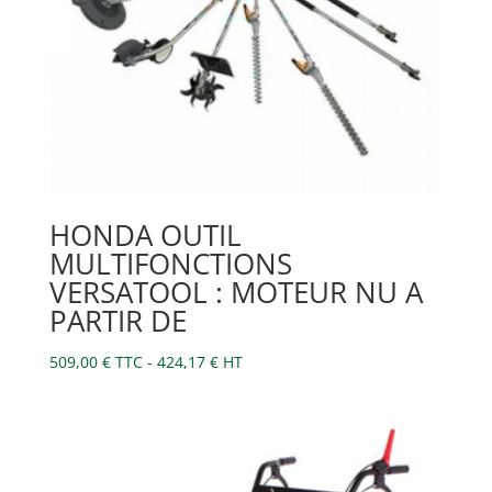
HONDA OUTIL
MULTIFONCTIONS
VERSATOOL : MOTEUR NU A
PARTIR DE
509,00
€
TTC -
424,17
€
HT