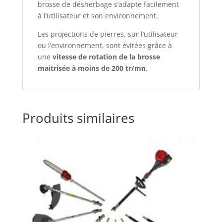
brosse de désherbage s’adapte facilement
à l’utilisateur et son environnement.
Les projections de pierres, sur l’utilisateur
ou l’environnement, sont évitées grâce à
une
vitesse de rotation de la brosse
maitrisée à moins de 200 tr/mn
.
Produits similaires