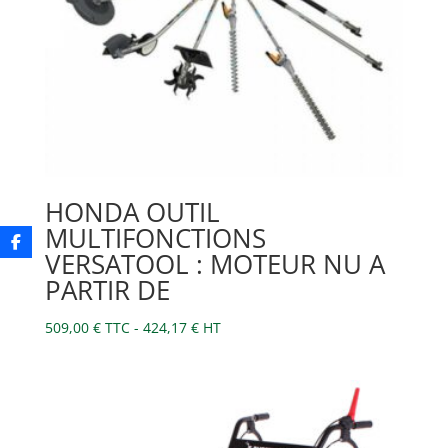
HONDA OUTIL
MULTIFONCTIONS
VERSATOOL : MOTEUR NU A
PARTIR DE
509,00
€
TTC -
424,17
€
HT