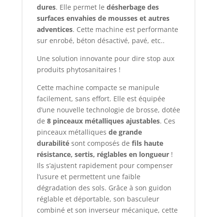
dures
. Elle permet le
désherbage des
surfaces envahies de mousses et autres
adventices
. Cette machine est performante
sur enrobé, béton désactivé, pavé, etc..
Une solution innovante pour dire stop aux
produits phytosanitaires !
Cette machine compacte se manipule
facilement, sans effort. Elle est équipée
d’une nouvelle technologie de brosse, dotée
de
8 pinceaux métalliques ajustables
. Ces
pinceaux métalliques
de grande
durabilité
sont composés de
fils haute
résistance, sertis, réglables en longueur
!
Ils s’ajustent rapidement pour compenser
l’usure et permettent une faible
dégradation des sols. Grâce à son guidon
réglable et déportable, son basculeur
combiné et son inverseur mécanique, cette