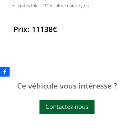
jantes tôles 13″ bicolore noir et gris
Prix
:
11138
€
Ce véhicule vous intéresse ?
Contactez-nous