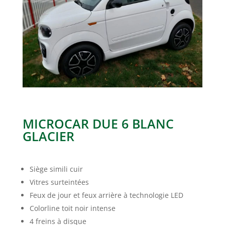
MICROCAR DUE 6 BLANC
GLACIER
Siège simili cuir
Vitres surteintées
Feux de jour et feux arrière à technologie LED
Colorline toit noir intense
4 freins à disque