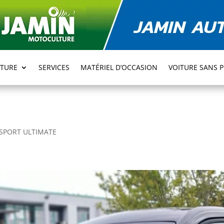
TURE
SERVICES
MATÉRIEL D’OCCASION
VOITURE SANS 
0 SPORT ULTIMATE