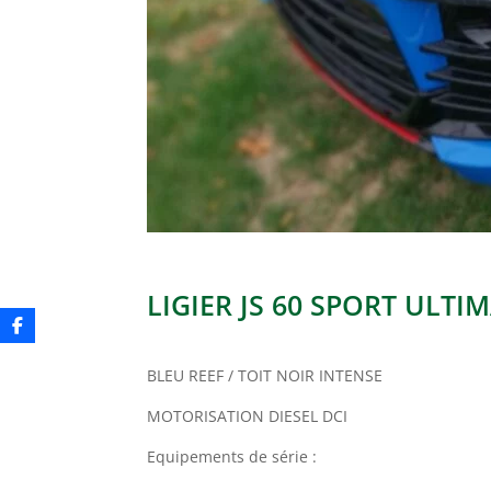
LIGIER JS 60 SPORT ULTI
BLEU REEF / TOIT NOIR INTENSE
MOTORISATION DIESEL DCI
Equipements de série :