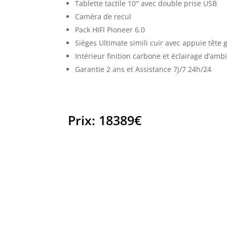
Tablette tactile 10″ avec double prise USB
Caméra de recul
Pack HIFI Pioneer 6.0
Sièges Ultimate simili cuir avec appuie tête 
Intérieur finition carbone et éclairage d’am
Garantie 2 ans et Assistance 7j/7 24h/24
Prix
:
18389
€