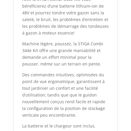
bénéficierez d’une batterie lithium-ion de
48V et pourrez tondre votre gazon sans la
saleté, le bruit, les problèmes d’entretien et
les problèmes de démarrage des tondeuses
à gazon à moteur essence!
Machine légère, pousséz, la STIGA Combi
344e Kit offre une grande maniabilité et
demande un effort minimal pour la
pousser, même sur un terrain en pente.
Des commandes intuitives, optimisées du
point de vue ergonomique, garantissent à
tout jardinier un confort et une facilité
d’utilisation; tandis que que le guidon
nouvellement conçus rend facile et rapide
la
configuration de la position de stockage
verticale peu encombrante.
La batterie et le chargeur sont inclus.