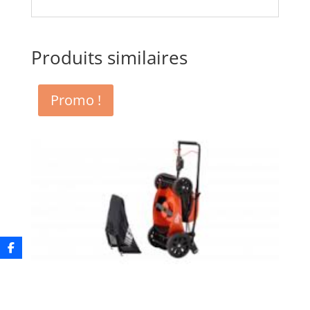
Produits similaires
Promo !