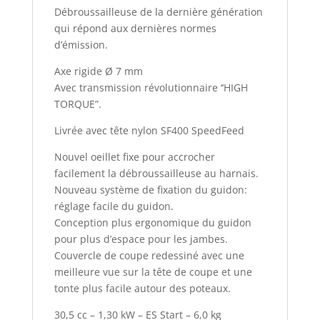
Débroussailleuse de la dernière génération
qui répond aux dernières normes
d’émission.
Axe rigide Ø 7 mm
Avec transmission révolutionnaire ‘‘HIGH
TORQUE”.
Livrée avec tête nylon SF400 SpeedFeed
Nouvel oeillet fixe pour accrocher
facilement la débroussailleuse au harnais.
Nouveau système de fixation du guidon:
réglage facile du guidon.
Conception plus ergonomique du guidon
pour plus d’espace pour les jambes.
Couvercle de coupe redessiné avec une
meilleure vue sur la tête de coupe et une
tonte plus facile autour des poteaux.
30,5 cc – 1,30 kW – ES Start – 6,0 kg