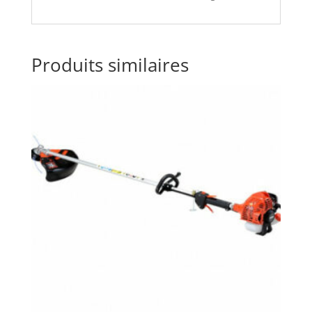
Produits similaires